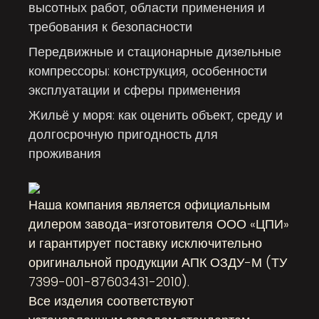
высотных работ, области применения и
требования к безопасности
Передвижные и стационарные дизельные
компрессоры: конструкция, особенности
эксплуатации и сферы применения
Жильё у моря: как оценить объект, среду и
долгосрочную пригодность для
проживания
Наша компания является официальным
дилером завода-изготовителя ООО «ЦПИ»
и гарантирует поставку исключительно
оригинальной продукции АПК ОЗДУ-М (ТУ
7399-001-87603431-2010).
Все изделия соответствуют