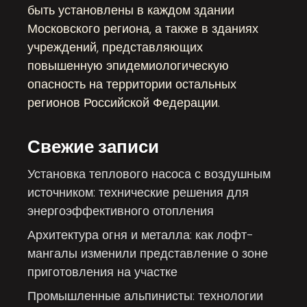
быть установлены в каждом здании
Московского региона, а также в зданиях
учреждений, представляющих
повышенную эпидемиологическую
опасность на территории остальных
регионов Российской Федерации.
Свежие записи
Установка теплового насоса с воздушным
источником: технические решения для
энергоэффективного отопления
Архитектура огня и металла: как лофт-
мангалы изменили представление о зоне
приготовления на участке
Промышленные альпинисты: технологии