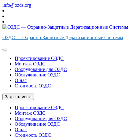
Перейти
info@ozds.org
к
содержимому
ОЗДС — Охранно-Защитные Дератизационные Системы
Проектирование ОЗДС
Монтаж ОЗДС
Оборудование для ОЗДС
Обслуживание ОЗДС
О нас
Стоимость ОЗДС
Закрыть меню
Проектирование ОЗДС
Монтаж ОЗДС
Оборудование для ОЗДС
Обслуживание ОЗДС
О нас
Стоимость ОЗДС