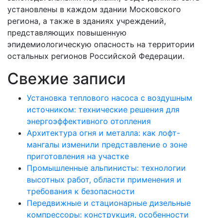
установлены в каждом здании Московского
региона, а также в зданиях учреждений,
представляющих повышенную
эпидемиологическую опасность на территории
остальных регионов Российской Федерации.
Свежие записи
Установка теплового насоса с воздушным
источником: технические решения для
энергоэффективного отопления
Архитектура огня и металла: как лофт-
мангалы изменили представление о зоне
приготовления на участке
Промышленные альпинисты: технологии
высотных работ, области применения и
требования к безопасности
Передвижные и стационарные дизельные
компрессоры: конструкция, особенности