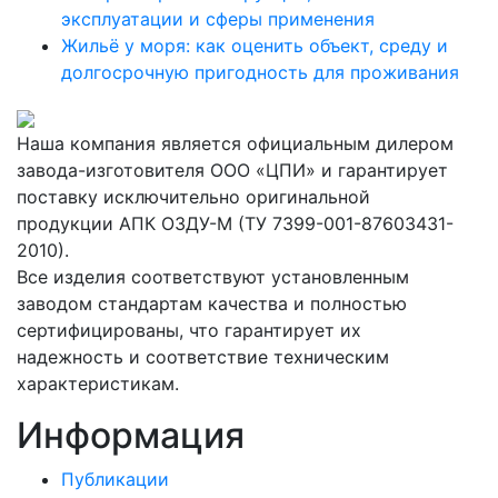
эксплуатации и сферы применения
Жильё у моря: как оценить объект, среду и
долгосрочную пригодность для проживания
Наша компания является официальным дилером
завода-изготовителя ООО «ЦПИ» и гарантирует
поставку исключительно оригинальной
продукции АПК ОЗДУ-М (ТУ 7399-001-87603431-
2010).
Все изделия соответствуют установленным
заводом стандартам качества и полностью
сертифицированы, что гарантирует их
надежность и соответствие техническим
характеристикам.
Информация
Публикации