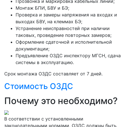
Прозвонка и маркировка кабельных линий;
Монтаж БПИ, БВУ и БЭ;
Проверка и замеры напряжения на входах и
выходах БВУ, на клеммах БЭ;
Устранение неисправностей при наличии
таковых, проведение повторных замеров;
Оформление сдаточной и исполнительной
документации;
Предъявление ОЗДС инспектору МГСН, сдача
системы в эксплуатацию.
Срок монтажа ОЗДС составляет от 7 дней.
Стоимость ОЗДС
Почему это необходимо?
В соответствии с установленными
законодательными нормами, ОЗДС должны быть