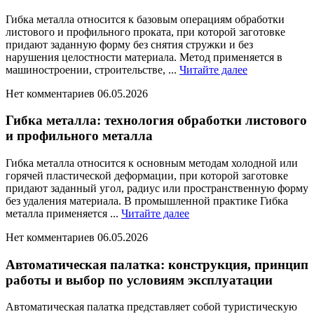
Гибка металла относится к базовым операциям обработки
листового и профильного проката, при которой заготовке
придают заданную форму без снятия стружки и без
нарушения целостности материала. Метод применяется в
Читайте
машиностроении, строительстве, ...
Читайте далее
далее
Нет комментариев
06.05.2026
Гибка металла: технология обработки листового
и профильного металла
Гибка металла относится к основным методам холодной или
горячей пластической деформации, при которой заготовке
придают заданный угол, радиус или пространственную форму
без удаления материала. В промышленной практике Гибка
Читайте
металла применяется ...
Читайте далее
далее
Нет комментариев
06.05.2026
Автоматическая палатка: конструкция, принцип
работы и выбор по условиям эксплуатации
Автоматическая палатка представляет собой туристическую