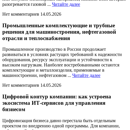
Читайте
разогревается газовой ...
Читайте далее
далее
Нет комментариев
14.05.2026
Промышленные комплектующие и трубные
решения для машиностроения, нефтегазовой
отрасли и теплоснабжения
Промышленное производство в России продолжает
развиваться в условиях растущих требований к надежности
оборудования, ресурсу эксплуатации и устойчивости к
высоким нагрузкам. Наиболее востребованными остаются
комплектующие и металлоизделия, применяемые в
Читайте
машиностроении, нефтегазовом ...
Читайте далее
далее
Нет комментариев
14.05.2026
Цифровой контур компании: как устроена
экосистема ИТ-сервисов для управления
бизнесом
Цифровизация бизнеса давно перестала быть отдельным
проектом по внедрению одной программы. Для компании,