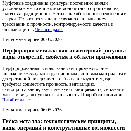
Муфтовые соединения арматуры постепенно заняли
устойчивое место в практике монолитного строительства,
вытесняя традиционные методы нахлёсточного соединения и
сварки. Их распространение связано с повышением
требований к прочности, контролируемости качества и
Читайте
оптимизации ...
Читайте далее
далее
Нет комментариев
06.05.2026
Перфорация металла как инженерный рисунок:
виды отверстий, свойства и области применения
Перфорированный металл занимает промежуточное
положение между конструкционным листовым материалом и
декоративной поверхностью. Его используют там, где
требуется совместить прочность, вентиляцию,
светопропускание, акустическую проницаемость, снижение
массы и визуальную выразительность. Подробное описание ...
Читайте
Читайте далее
далее
Нет комментариев
06.05.2026
Гибка металла: технологические принципы,
виды операций и конструктивные возможности