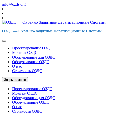
Перейти
info@ozds.org
к
содержимому
ОЗДС — Охранно-Защитные Дератизационные Системы
Проектирование ОЗДС
Монтаж ОЗДС
Оборудование для ОЗДС
Обслуживание ОЗДС
О нас
Стоимость ОЗДС
Закрыть меню
Проектирование ОЗДС
Монтаж ОЗДС
Оборудование для ОЗДС
Обслуживание ОЗДС
О нас
Стоимость ОЗДС