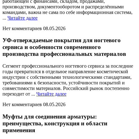
работающей с финансами, складом, продажами,
производством, документооборотом и распределёнными
командами, важна не сама по себе информационная система,
Читайте
...
Читайте далее
далее
Нет комментариев
08.05.2026
УФ-отверждаемые покрытия для ногтевого
сервиса и особенности современного
производства профессиональных материалов
Сегмент профессионального ногтевого сервиса за последние
годы превратился в отдельное направление косметической
индустрии с собственными технологическими стандартами,
требованиями к безопасности, устойчивости покрытий и
совместимости материалов. Российский рынок постепенно
Читайте
переходит от ...
Читайте далее
далее
Нет комментариев
08.05.2026
Муфты для соединения арматуры:
преимущества, конструкция и области
применения