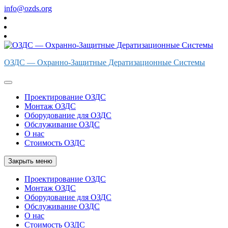
Перейти
info@ozds.org
к
содержимому
ОЗДС — Охранно-Защитные Дератизационные Системы
Проектирование ОЗДС
Монтаж ОЗДС
Оборудование для ОЗДС
Обслуживание ОЗДС
О нас
Стоимость ОЗДС
Закрыть меню
Проектирование ОЗДС
Монтаж ОЗДС
Оборудование для ОЗДС
Обслуживание ОЗДС
О нас
Стоимость ОЗДС