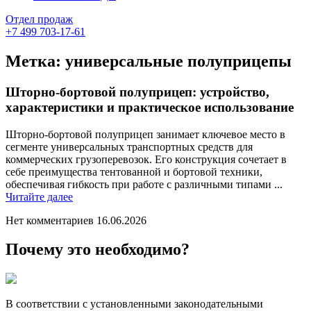
Отдел продаж
+7 499 703-17-61
Метка:
универсальные полуприцепы
Шторно-бортовой полуприцеп: устройство,
характеристики и практическое использование
Шторно-бортовой полуприцеп занимает ключевое место в
сегменте универсальных транспортных средств для
коммерческих грузоперевозок. Его конструкция сочетает в
себе преимущества тентованной и бортовой техники,
обеспечивая гибкость при работе с различными типами ...
Читайте
Читайте далее
далее
Нет комментариев
16.06.2026
Почему это необходимо?
В соответствии с установленными законодательными