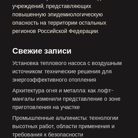
учреждений, представляющих
повышенную эпидемиологическую
опасность на территории остальных
регионов Российской Федерации.
Свежие записи
Установка теплового насоса с воздушным
источником: технические решения для
энергоэффективного отопления
Архитектура огня и металла: как лофт-
мангалы изменили представление о зоне
приготовления на участке
Промышленные альпинисты: технологии
высотных работ, области применения и
требования к безопасности