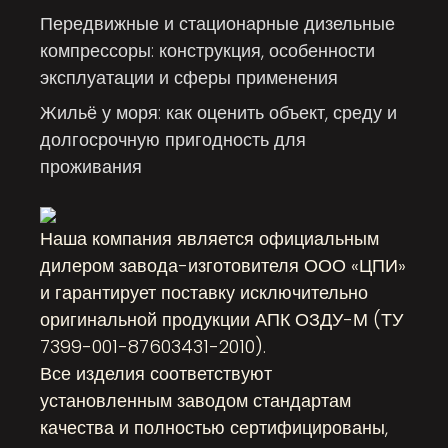
Передвижные и стационарные дизельные
компрессоры: конструкция, особенности
эксплуатации и сферы применения
Жильё у моря: как оценить объект, среду и
долгосрочную пригодность для
проживания
Наша компания является официальным
дилером завода-изготовителя ООО «ЦПИ»
и гарантирует поставку исключительно
оригинальной продукции АПК ОЗДУ-М (ТУ
7399-001-87603431-2010).
Все изделия соответствуют
установленным заводом стандартам
качества и полностью сертифицированы,