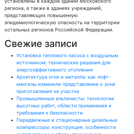
установлены в каждом здании Московского
региона, а также в зданиях учреждений,
представляющих повышенную
эпидемиологическую опасность на территории
остальных регионов Российской Федерации.
Свежие записи
Установка теплового насоса с воздушным
источником: технические решения для
энергоэффективного отопления
Архитектура огня и металла: как лофт-
мангалы изменили представление о зоне
приготовления на участке
Промышленные альпинисты: технологии
высотных работ, области применения и
требования к безопасности
Передвижные и стационарные дизельные
компрессоры: конструкция, особенности