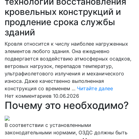
технологии восстановления
кровельных конструкций и
продление срока службы
зданий
Кровля относится к числу наиболее нагруженных
элементов любого здания. Она ежедневно
подвергается воздействию атмосферных осадков,
ветровых нагрузок, перепадов температур,
ультрафиолетового излучения и механического
износа. Даже качественно выполненная
Читайте
конструкция со временем ...
Читайте далее
далее
Нет комментариев
10.06.2026
Почему это необходимо?
В соответствии с установленными
законодательными нормами, ОЗДС должны быть