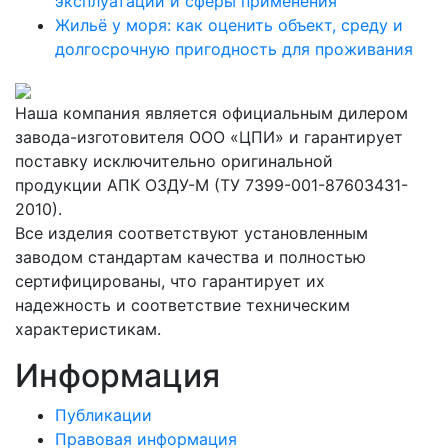
эксплуатации и сферы применения
Жильё у моря: как оценить объект, среду и
долгосрочную пригодность для проживания
Наша компания является официальным дилером
завода-изготовителя ООО «ЦПИ» и гарантирует
поставку исключительно оригинальной
продукции АПК ОЗДУ-М (ТУ 7399-001-87603431-
2010).
Все изделия соответствуют установленным
заводом стандартам качества и полностью
сертифицированы, что гарантирует их
надежность и соответствие техническим
характеристикам.
Информация
Публикации
Правовая информация