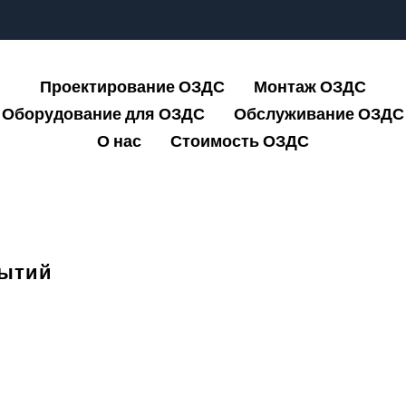
Проектирование ОЗДС
Монтаж ОЗДС
Оборудование для ОЗДС
Обслуживание ОЗДС
О нас
Стоимость ОЗДС
рытий