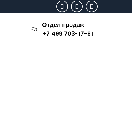
Отдел продаж
+7 499 703-17-61