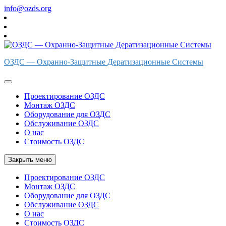
Перейти
info@ozds.org
к
содержимому
ОЗДС — Охранно-Защитные Дератизационные Системы
Проектирование ОЗДС
Монтаж ОЗДС
Оборудование для ОЗДС
Обслуживание ОЗДС
О нас
Стоимость ОЗДС
Закрыть меню
Проектирование ОЗДС
Монтаж ОЗДС
Оборудование для ОЗДС
Обслуживание ОЗДС
О нас
Стоимость ОЗДС