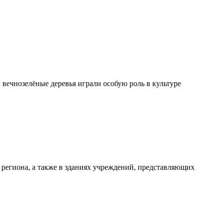
вечнозелёные деревья играли особую роль в культуре
региона, а также в зданиях учреждений, представляющих