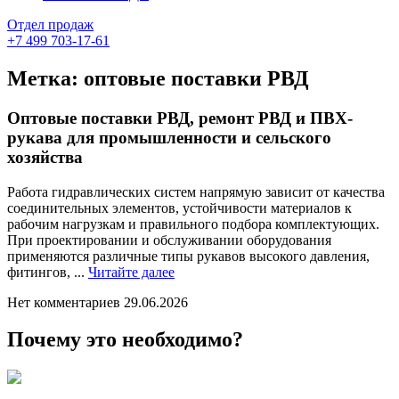
Отдел продаж
+7 499 703-17-61
Метка:
оптовые поставки РВД
Оптовые поставки РВД, ремонт РВД и ПВХ-
рукава для промышленности и сельского
хозяйства
Работа гидравлических систем напрямую зависит от качества
соединительных элементов, устойчивости материалов к
рабочим нагрузкам и правильного подбора комплектующих.
При проектировании и обслуживании оборудования
применяются различные типы рукавов высокого давления,
Читайте
фитингов, ...
Читайте далее
далее
Нет комментариев
29.06.2026
Почему это необходимо?