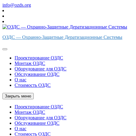
Перейти
info@ozds.org
к
содержимому
ОЗДС — Охранно-Защитные Дератизационные Системы
Проектирование ОЗДС
Монтаж ОЗДС
Оборудование для ОЗДС
Обслуживание ОЗДС
О нас
Стоимость ОЗДС
Закрыть меню
Проектирование ОЗДС
Монтаж ОЗДС
Оборудование для ОЗДС
Обслуживание ОЗДС
О нас
Стоимость ОЗДС