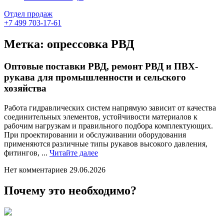
Отдел продаж
+7 499 703-17-61
Метка:
опрессовка РВД
Оптовые поставки РВД, ремонт РВД и ПВХ-
рукава для промышленности и сельского
хозяйства
Работа гидравлических систем напрямую зависит от качества
соединительных элементов, устойчивости материалов к
рабочим нагрузкам и правильного подбора комплектующих.
При проектировании и обслуживании оборудования
применяются различные типы рукавов высокого давления,
Читайте
фитингов, ...
Читайте далее
далее
Нет комментариев
29.06.2026
Почему это необходимо?