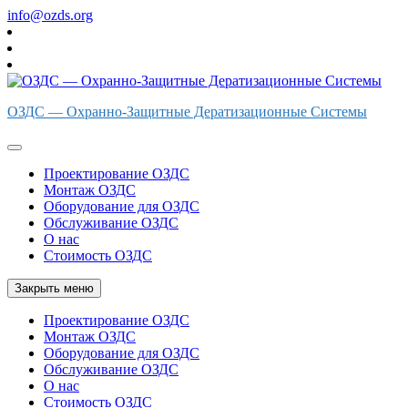
Перейти
info@ozds.org
к
содержимому
ОЗДС — Охранно-Защитные Дератизационные Системы
Проектирование ОЗДС
Монтаж ОЗДС
Оборудование для ОЗДС
Обслуживание ОЗДС
О нас
Стоимость ОЗДС
Закрыть меню
Проектирование ОЗДС
Монтаж ОЗДС
Оборудование для ОЗДС
Обслуживание ОЗДС
О нас
Стоимость ОЗДС