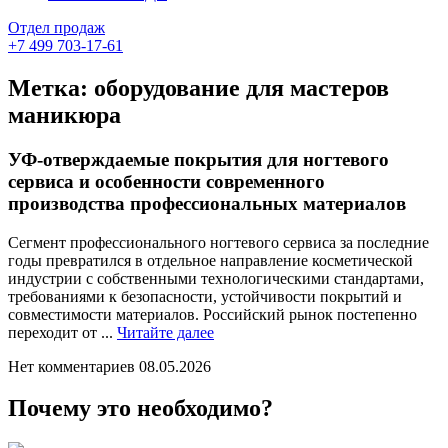
Отдел продаж
+7 499 703-17-61
Метка:
оборудование для мастеров
маникюра
УФ-отверждаемые покрытия для ногтевого
сервиса и особенности современного
производства профессиональных материалов
Сегмент профессионального ногтевого сервиса за последние
годы превратился в отдельное направление косметической
индустрии с собственными технологическими стандартами,
требованиями к безопасности, устойчивости покрытий и
совместимости материалов. Российский рынок постепенно
Читайте
переходит от ...
Читайте далее
далее
Нет комментариев
08.05.2026
Почему это необходимо?