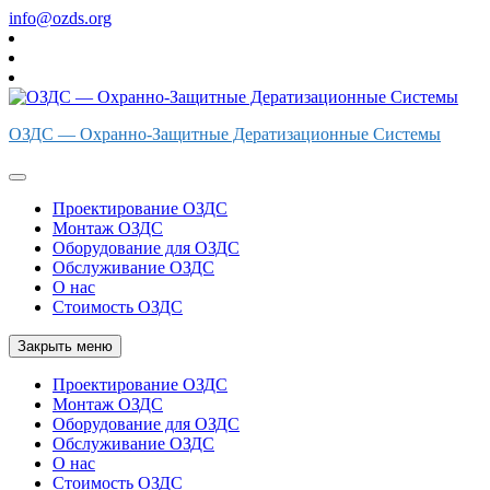
Перейти
info@ozds.org
к
содержимому
ОЗДС — Охранно-Защитные Дератизационные Системы
Проектирование ОЗДС
Монтаж ОЗДС
Оборудование для ОЗДС
Обслуживание ОЗДС
О нас
Стоимость ОЗДС
Закрыть меню
Проектирование ОЗДС
Монтаж ОЗДС
Оборудование для ОЗДС
Обслуживание ОЗДС
О нас
Стоимость ОЗДС