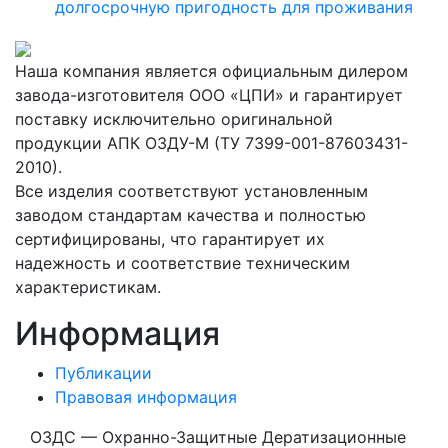
долгосрочную пригодность для проживания
Наша компания является официальным дилером
завода-изготовителя ООО «ЦПИ» и гарантирует
поставку исключительно оригинальной
продукции АПК ОЗДУ-М (ТУ 7399-001-87603431-
2010).
Все изделия соответствуют установленным
заводом стандартам качества и полностью
сертифицированы, что гарантирует их
надежность и соответствие техническим
характеристикам.
Информация
Публикации
Правовая информация
ОЗДС — Охранно-Защитные Дератизационные