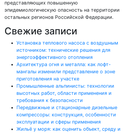
представляющих повышенную
эпидемиологическую опасность на территории
остальных регионов Российской Федерации.
Свежие записи
Установка теплового насоса с воздушным
источником: технические решения для
энергоэффективного отопления
Архитектура огня и металла: как лофт-
мангалы изменили представление о зоне
приготовления на участке
Промышленные альпинисты: технологии
высотных работ, области применения и
требования к безопасности
Передвижные и стационарные дизельные
компрессоры: конструкция, особенности
эксплуатации и сферы применения
Жильё у моря: как оценить объект, среду и