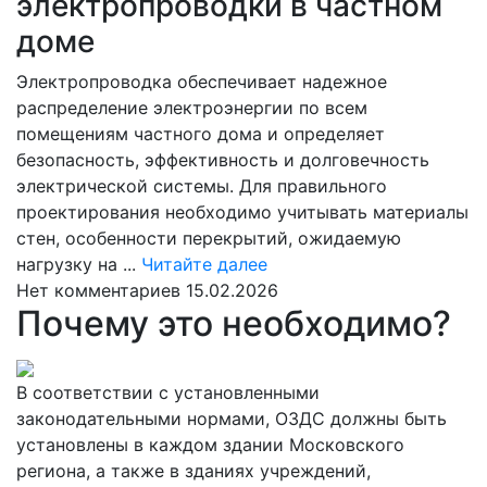
электропроводки в частном
доме
Электропроводка обеспечивает надежное
распределение электроэнергии по всем
помещениям частного дома и определяет
безопасность, эффективность и долговечность
электрической системы. Для правильного
проектирования необходимо учитывать материалы
стен, особенности перекрытий, ожидаемую
Читайте
нагрузку на ...
Читайте далее
далее
Нет комментариев
15.02.2026
Почему это необходимо?
В соответствии с установленными
законодательными нормами, ОЗДС должны быть
установлены в каждом здании Московского
региона, а также в зданиях учреждений,