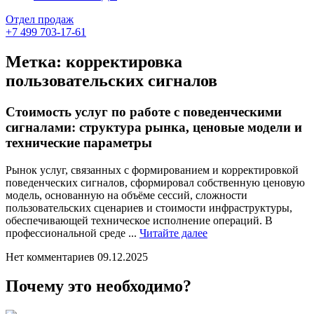
Отдел продаж
+7 499 703-17-61
Метка:
корректировка
пользовательских сигналов
Стоимость услуг по работе с поведенческими
сигналами: структура рынка, ценовые модели и
технические параметры
Рынок услуг, связанных с формированием и корректировкой
поведенческих сигналов, сформировал собственную ценовую
модель, основанную на объёме сессий, сложности
пользовательских сценариев и стоимости инфраструктуры,
обеспечивающей техническое исполнение операций. В
Читайте
профессиональной среде ...
Читайте далее
далее
Нет комментариев
09.12.2025
Почему это необходимо?