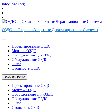
Перейти
info@ozds.org
к
содержимому
ОЗДС — Охранно-Защитные Дератизационные Системы
Проектирование ОЗДС
Монтаж ОЗДС
Оборудование для ОЗДС
Обслуживание ОЗДС
О нас
Стоимость ОЗДС
Закрыть меню
Проектирование ОЗДС
Монтаж ОЗДС
Оборудование для ОЗДС
Обслуживание ОЗДС
О нас
Стоимость ОЗДС