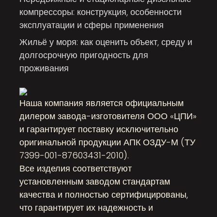
компрессоры: конструкция, особенности
эксплуатации и сферы применения
Жильё у моря: как оценить объект, среду и
долгосрочную пригодность для
проживания
Наша компания является официальным
дилером завода-изготовителя ООО «ЦПИ»
и гарантирует поставку исключительно
оригинальной продукции АПК ОЗДУ-М (ТУ
7399-001-87603431-2010).
Все изделия соответствуют
установленным заводом стандартам
качества и полностью сертифицированы,
что гарантирует их надежность и