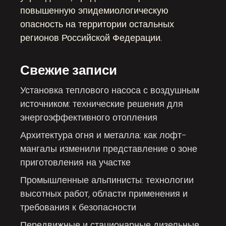
повышенную эпидемиологическую
опасность на территории остальных
регионов Российской Федерации.
Свежие записи
Установка теплового насоса с воздушным
источником: технические решения для
энергоэффективного отопления
Архитектура огня и металла: как лофт-
мангалы изменили представление о зоне
приготовления на участке
Промышленные альпинисты: технологии
высотных работ, области применения и
требования к безопасности
Передвижные и стационарные дизельные