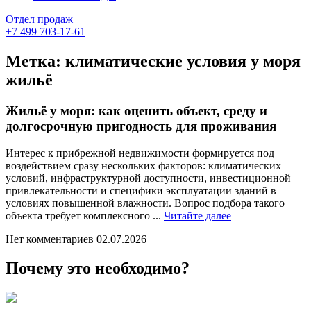
Отдел продаж
+7 499 703-17-61
Метка:
климатические условия у моря
жильё
Жильё у моря: как оценить объект, среду и
долгосрочную пригодность для проживания
Интерес к прибрежной недвижимости формируется под
воздействием сразу нескольких факторов: климатических
условий, инфраструктурной доступности, инвестиционной
привлекательности и специфики эксплуатации зданий в
условиях повышенной влажности. Вопрос подбора такого
Читайте
объекта требует комплексного ...
Читайте далее
далее
Нет комментариев
02.07.2026
Почему это необходимо?