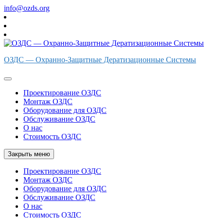
Перейти
info@ozds.org
к
содержимому
ОЗДС — Охранно-Защитные Дератизационные Системы
Проектирование ОЗДС
Монтаж ОЗДС
Оборудование для ОЗДС
Обслуживание ОЗДС
О нас
Стоимость ОЗДС
Закрыть меню
Проектирование ОЗДС
Монтаж ОЗДС
Оборудование для ОЗДС
Обслуживание ОЗДС
О нас
Стоимость ОЗДС