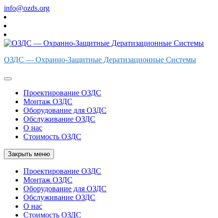
Перейти
info@ozds.org
к
содержимому
ОЗДС — Охранно-Защитные Дератизационные Системы
Проектирование ОЗДС
Монтаж ОЗДС
Оборудование для ОЗДС
Обслуживание ОЗДС
О нас
Стоимость ОЗДС
Закрыть меню
Проектирование ОЗДС
Монтаж ОЗДС
Оборудование для ОЗДС
Обслуживание ОЗДС
О нас
Стоимость ОЗДС