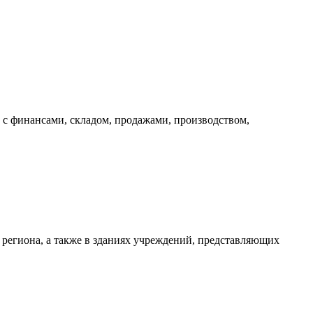
с финансами, складом, продажами, производством,
региона, а также в зданиях учреждений, представляющих