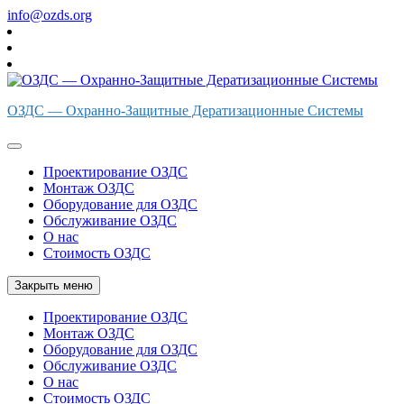
Перейти
info@ozds.org
к
содержимому
ОЗДС — Охранно-Защитные Дератизационные Системы
Проектирование ОЗДС
Монтаж ОЗДС
Оборудование для ОЗДС
Обслуживание ОЗДС
О нас
Стоимость ОЗДС
Закрыть меню
Проектирование ОЗДС
Монтаж ОЗДС
Оборудование для ОЗДС
Обслуживание ОЗДС
О нас
Стоимость ОЗДС