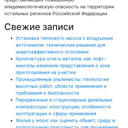
эпидемиологическую опасность на территории
остальных регионов Российской Федерации.
Свежие записи
Установка теплового насоса с воздушным
источником: технические решения для
энергоэффективного отопления
Архитектура огня и металла: как лофт-
мангалы изменили представление о зоне
приготовления на участке
Промышленные альпинисты: технологии
высотных работ, области применения и
требования к безопасности
Передвижные и стационарные дизельные
компрессоры: конструкция, особенности
эксплуатации и сферы применения
Жильё у моря: как оценить объект, среду и
долгосрочную пригодность для проживания