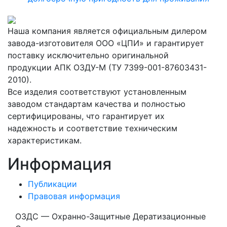
Наша компания является официальным дилером
завода-изготовителя ООО «ЦПИ» и гарантирует
поставку исключительно оригинальной
продукции АПК ОЗДУ-М (ТУ 7399-001-87603431-
2010).
Все изделия соответствуют установленным
заводом стандартам качества и полностью
сертифицированы, что гарантирует их
надежность и соответствие техническим
характеристикам.
Информация
Публикации
Правовая информация
ОЗДС — Охранно-Защитные Дератизационные