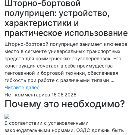
Шторно-бортовой
полуприцеп: устройство,
характеристики и
практическое использование
Шторно-бортовой полуприцеп занимает ключевое
место в сегменте универсальных транспортных
средств для коммерческих грузоперевозок. Его
конструкция сочетает в себе преимущества
тентованной и бортовой техники, обеспечивая
гибкость при работе с различными типами ...
Читайте
Читайте далее
далее
Нет комментариев
16.06.2026
Почему это необходимо?
В соответствии с установленными
законодательными нормами, ОЗДС должны быть