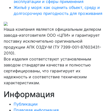
эксплуатации и сферы применения
Жильё у моря: как оценить объект, среду и
долгосрочную пригодность для проживания
Наша компания является официальным дилером
завода-изготовителя ООО «ЦПИ» и гарантирует
поставку исключительно оригинальной
продукции АПК ОЗДУ-М (ТУ 7399-001-87603431-
2010).
Все изделия соответствуют установленным
заводом стандартам качества и полностью
сертифицированы, что гарантирует их
надежность и соответствие техническим
характеристикам.
Информация
Публикации
Правовая информация