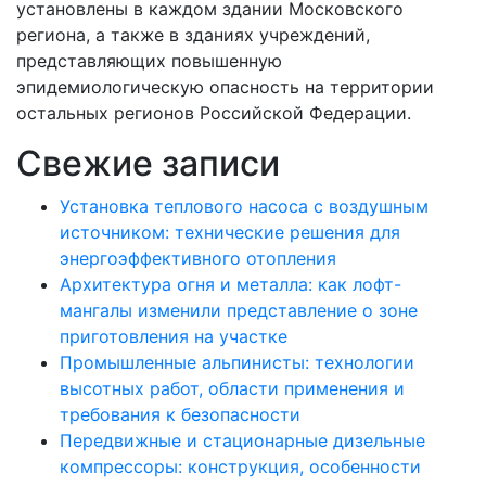
установлены в каждом здании Московского
региона, а также в зданиях учреждений,
представляющих повышенную
эпидемиологическую опасность на территории
остальных регионов Российской Федерации.
Свежие записи
Установка теплового насоса с воздушным
источником: технические решения для
энергоэффективного отопления
Архитектура огня и металла: как лофт-
мангалы изменили представление о зоне
приготовления на участке
Промышленные альпинисты: технологии
высотных работ, области применения и
требования к безопасности
Передвижные и стационарные дизельные
компрессоры: конструкция, особенности