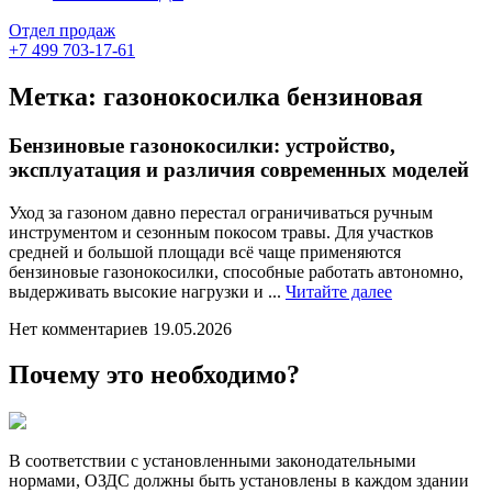
Отдел продаж
+7 499 703-17-61
Метка:
газонокосилка бензиновая
Бензиновые газонокосилки: устройство,
эксплуатация и различия современных моделей
Уход за газоном давно перестал ограничиваться ручным
инструментом и сезонным покосом травы. Для участков
средней и большой площади всё чаще применяются
бензиновые газонокосилки, способные работать автономно,
Читайте
выдерживать высокие нагрузки и ...
Читайте далее
далее
Нет комментариев
19.05.2026
Почему это необходимо?
В соответствии с установленными законодательными
нормами, ОЗДС должны быть установлены в каждом здании