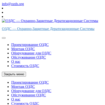
Перейти
info@ozds.org
к
содержимому
ОЗДС — Охранно-Защитные Дератизационные Системы
Проектирование ОЗДС
Монтаж ОЗДС
Оборудование для ОЗДС
Обслуживание ОЗДС
О нас
Стоимость ОЗДС
Закрыть меню
Проектирование ОЗДС
Монтаж ОЗДС
Оборудование для ОЗДС
Обслуживание ОЗДС
О нас
Стоимость ОЗДС