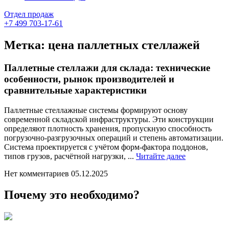
Отдел продаж
+7 499 703-17-61
Метка:
цена паллетных стеллажей
Паллетные стеллажи для склада: технические
особенности, рынок производителей и
сравнительные характеристики
Паллетные стеллажные системы формируют основу
современной складской инфраструктуры. Эти конструкции
определяют плотность хранения, пропускную способность
погрузочно-разгрузочных операций и степень автоматизации.
Система проектируется с учётом форм-фактора поддонов,
Читайте
типов грузов, расчётной нагрузки, ...
Читайте далее
далее
Нет комментариев
05.12.2025
Почему это необходимо?