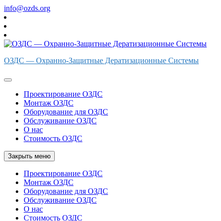
Перейти
info@ozds.org
к
содержимому
ОЗДС — Охранно-Защитные Дератизационные Системы
Проектирование ОЗДС
Монтаж ОЗДС
Оборудование для ОЗДС
Обслуживание ОЗДС
О нас
Стоимость ОЗДС
Закрыть меню
Проектирование ОЗДС
Монтаж ОЗДС
Оборудование для ОЗДС
Обслуживание ОЗДС
О нас
Стоимость ОЗДС