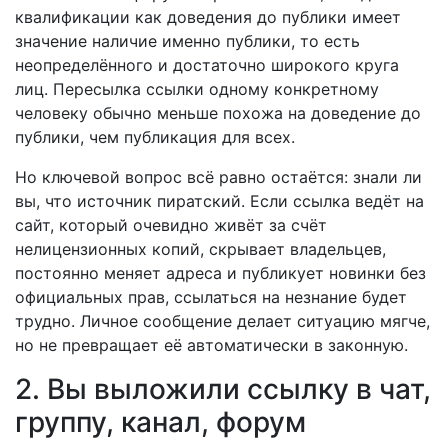
квалификации как доведения до публики имеет
значение наличие именно публики, то есть
неопределённого и достаточно широкого круга
лиц. Пересылка ссылки одному конкретному
человеку обычно меньше похожа на доведение до
публики, чем публикация для всех.
Но ключевой вопрос всё равно остаётся: знали ли
вы, что источник пиратский. Если ссылка ведёт на
сайт, который очевидно живёт за счёт
нелицензионных копий, скрывает владельцев,
постоянно меняет адреса и публикует новинки без
официальных прав, ссылаться на незнание будет
трудно. Личное сообщение делает ситуацию мягче,
но не превращает её автоматически в законную.
2. Вы выложили ссылку в чат,
группу, канал, форум