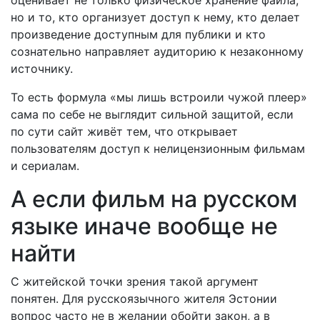
оценивает не только физическое хранение файла,
но и то, кто организует доступ к нему, кто делает
произведение доступным для публики и кто
сознательно направляет аудиторию к незаконному
источнику.
То есть формула «мы лишь встроили чужой плеер»
сама по себе не выглядит сильной защитой, если
по сути сайт живёт тем, что открывает
пользователям доступ к нелицензионным фильмам
и сериалам.
А если фильм на русском
языке иначе вообще не
найти
С житейской точки зрения такой аргумент
понятен. Для русскоязычного жителя Эстонии
вопрос часто не в желании обойти закон, а в