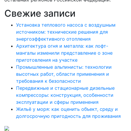
Свежие записи
Установка теплового насоса с воздушным
источником: технические решения для
энергоэффективного отопления
Архитектура огня и металла: как лофт-
мангалы изменили представление о зоне
приготовления на участке
Промышленные альпинисты: технологии
высотных работ, области применения и
требования к безопасности
Передвижные и стационарные дизельные
компрессоры: конструкция, особенности
эксплуатации и сферы применения
Жильё у моря: как оценить объект, среду и
долгосрочную пригодность для проживания