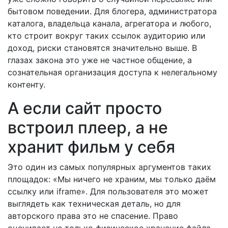
бытовом поведении. Для блогера, администратора
каталога, владельца канала, агрегатора и любого,
кто строит вокруг таких ссылок аудиторию или
доход, риски становятся значительно выше. В
глазах закона это уже не частное общение, а
сознательная организация доступа к нелегальному
контенту.
А если сайт просто
встроил плеер, а не
хранит фильм у себя
Это один из самых популярных аргументов таких
площадок: «Мы ничего не храним, мы только даём
ссылку или iframe». Для пользователя это может
выглядеть как техническая деталь, но для
авторского права это не спасение. Право