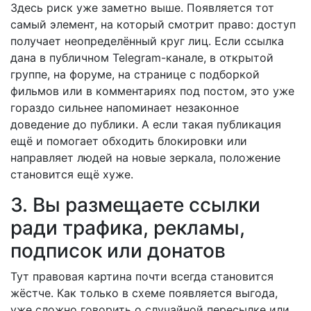
Здесь риск уже заметно выше. Появляется тот
самый элемент, на который смотрит право: доступ
получает неопределённый круг лиц. Если ссылка
дана в публичном Telegram-канале, в открытой
группе, на форуме, на странице с подборкой
фильмов или в комментариях под постом, это уже
гораздо сильнее напоминает незаконное
доведение до публики. А если такая публикация
ещё и помогает обходить блокировки или
направляет людей на новые зеркала, положение
становится ещё хуже.
3. Вы размещаете ссылки
ради трафика, рекламы,
подписок или донатов
Тут правовая картина почти всегда становится
жёстче. Как только в схеме появляется выгода,
уже сложно говорить о случайной пересылке или