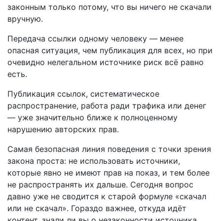
законным только потому, что вы ничего не скачали
вручную.
Передача ссылки одному человеку — менее
опасная ситуация, чем публикация для всех, но при
очевидно нелегальном источнике риск всё равно
есть.
Публикация ссылок, систематическое
распространение, работа ради трафика или денег
— уже значительно ближе к полноценному
нарушению авторских прав.
Самая безопасная линия поведения с точки зрения
закона проста: не использовать источники,
которые явно не имеют прав на показ, и тем более
не распространять их дальше. Сегодня вопрос
давно уже не сводится к старой формуле «скачал
или не скачал». Гораздо важнее, откуда идёт
контент, знали ли вы о незаконности источника,