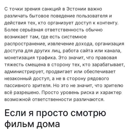
С точки зрения санкций в Эстонии важно
различать бытовое поведение пользователя и
действия тех, кто организует доступ к контенту.
Более серьёзная ответственность обычно
возникает там, где есть системное
распространение, извлечение дохода, организация
доступа для других лиц, работа сайта или канала,
монетизация трафика. Это значит, что правовая
тяжесть смещена в сторону тех, кто зарабатывает,
администрирует, продвигает или обеспечивает
незаконный доступ, а не в сторону рядового
пассивного зрителя. Но это не значит, что зрителю
всё разрешено. Просто уровень риска и характер
возможной ответственности различаются.
Если я просто смотрю
фильм дома