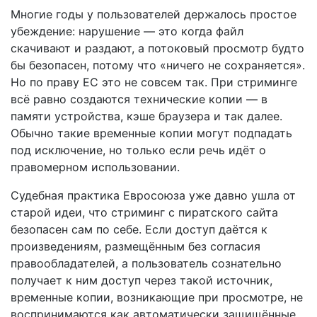
Многие годы у пользователей держалось простое
убеждение: нарушение — это когда файл
скачивают и раздают, а потоковый просмотр будто
бы безопасен, потому что «ничего не сохраняется».
Но по праву ЕС это не совсем так. При стриминге
всё равно создаются технические копии — в
памяти устройства, кэше браузера и так далее.
Обычно такие временные копии могут подпадать
под исключение, но только если речь идёт о
правомерном использовании.
Судебная практика Евросоюза уже давно ушла от
старой идеи, что стриминг с пиратского сайта
безопасен сам по себе. Если доступ даётся к
произведениям, размещённым без согласия
правообладателей, а пользователь сознательно
получает к ним доступ через такой источник,
временные копии, возникающие при просмотре, не
воспринимаются как автоматически защищённые.