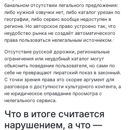
банальном отсутствии легального предложения:
либо нужной озвучки нет, либо каталог урезан по
географии, либо сервис вообще недоступен в
регионе. Но авторское право устроено так, что
неудобство рынка не создаёт автоматического
права пользоваться нелегальным источником.
Отсутствие русской дорожки, региональные
ограничения или неудобный каталог могут
объяснить поведение пользователя, но сами по
себе не превращают пиратский показ в законный.
С точки зрения права это скорее аргумент для
разговора о доступности культурного контента, а
не юридическое оправдание просмотра с
нелегального сервиса.
Что в итоге считается
нарушением, а что —