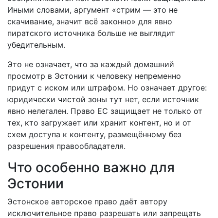
Иными словами, аргумент «стрим — это не
скачивание, значит всё законно» для явно
пиратского источника больше не выглядит
убедительным.
Это не означает, что за каждый домашний
просмотр в Эстонии к человеку непременно
придут с иском или штрафом. Но означает другое:
юридически чистой зоны тут нет, если источник
явно нелегален. Право ЕС защищает не только от
тех, кто загружает или хранит контент, но и от
схем доступа к контенту, размещённому без
разрешения правообладателя.
Что особенно важно для
Эстонии
Эстонское авторское право даёт автору
исключительное право разрешать или запрещать