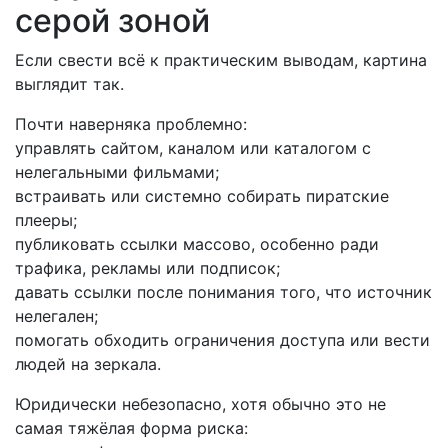
серой зоной
Если свести всё к практическим выводам, картина
выглядит так.
Почти наверняка проблемно:
управлять сайтом, каналом или каталогом с
нелегальными фильмами;
встраивать или системно собирать пиратские
плееры;
публиковать ссылки массово, особенно ради
трафика, рекламы или подписок;
давать ссылки после понимания того, что источник
нелегален;
помогать обходить ограничения доступа или вести
людей на зеркала.
Юридически небезопасно, хотя обычно это не
самая тяжёлая форма риска: