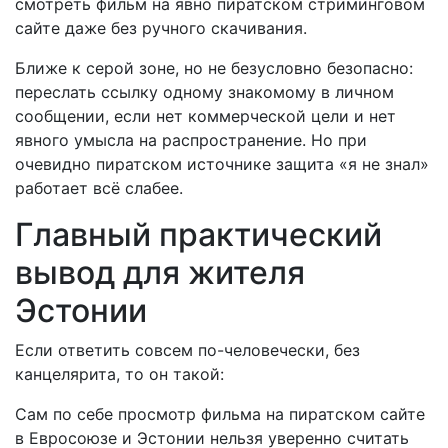
смотреть фильм на явно пиратском стриминговом
сайте даже без ручного скачивания.
Ближе к серой зоне, но не безусловно безопасно:
переслать ссылку одному знакомому в личном
сообщении, если нет коммерческой цели и нет
явного умысла на распространение. Но при
очевидно пиратском источнике защита «я не знал»
работает всё слабее.
Главный практический
вывод для жителя
Эстонии
Если ответить совсем по-человечески, без
канцелярита, то он такой:
Сам по себе просмотр фильма на пиратском сайте
в Евросоюзе и Эстонии нельзя уверенно считать