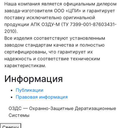
Наша компания является официальным дилером
завода-изготовителя ООО «ЦПИ» и гарантирует
поставку исключительно оригинальной
продукции АПК ОЗДУ-М (ТУ 7399-001-87603431-
2010).
Все изделия соответствуют установленным
заводом стандартам качества и полностью
сертифицированы, что гарантирует их
надежность и соответствие техническим
характеристикам.
Информация
Публикации
Правовая информация
ОЗДС — Охранно-Защитные Дератизационные
Системы
Сверху