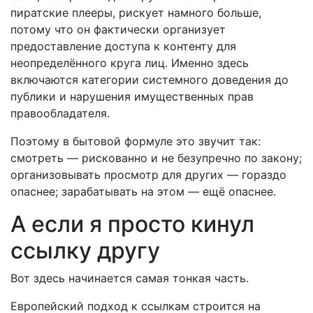
пиратские плееры, рискует намного больше,
потому что он фактически организует
предоставление доступа к контенту для
неопределённого круга лиц. Именно здесь
включаются категории системного доведения до
публики и нарушения имущественных прав
правообладателя.
Поэтому в бытовой формуле это звучит так:
смотреть — рискованно и не безупречно по закону;
организовывать просмотр для других — гораздо
опаснее; зарабатывать на этом — ещё опаснее.
А если я просто кинул
ссылку другу
Вот здесь начинается самая тонкая часть.
Европейский подход к ссылкам строится на