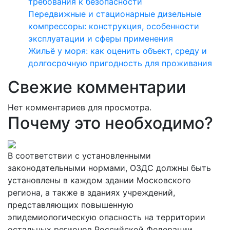
требования к безопасности
Передвижные и стационарные дизельные
компрессоры: конструкция, особенности
эксплуатации и сферы применения
Жильё у моря: как оценить объект, среду и
долгосрочную пригодность для проживания
Свежие комментарии
Нет комментариев для просмотра.
Почему это необходимо?
В соответствии с установленными
законодательными нормами, ОЗДС должны быть
установлены в каждом здании Московского
региона, а также в зданиях учреждений,
представляющих повышенную
эпидемиологическую опасность на территории
остальных регионов Российской Федерации.