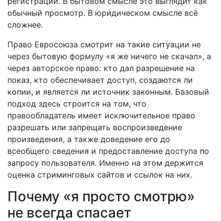
регистрации. В бытовом смысле это выглядит как
обычный просмотр. В юридическом смысле всё
сложнее.
Право Евросоюза смотрит на такие ситуации не
через бытовую формулу «я же ничего не скачал», а
через авторское право: кто дал разрешение на
показ, кто обеспечивает доступ, создаются ли
копии, и является ли источник законным. Базовый
подход здесь строится на том, что
правообладатель имеет исключительное право
разрешать или запрещать воспроизведение
произведения, а также доведение его до
всеобщего сведения и предоставление доступа по
запросу пользователя. Именно на этом держится
оценка стриминговых сайтов и ссылок на них.
Почему «я просто смотрю»
не всегда спасает