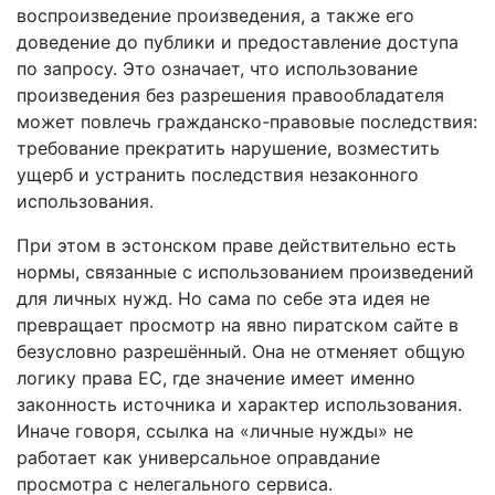
воспроизведение произведения, а также его
доведение до публики и предоставление доступа
по запросу. Это означает, что использование
произведения без разрешения правообладателя
может повлечь гражданско-правовые последствия:
требование прекратить нарушение, возместить
ущерб и устранить последствия незаконного
использования.
При этом в эстонском праве действительно есть
нормы, связанные с использованием произведений
для личных нужд. Но сама по себе эта идея не
превращает просмотр на явно пиратском сайте в
безусловно разрешённый. Она не отменяет общую
логику права ЕС, где значение имеет именно
законность источника и характер использования.
Иначе говоря, ссылка на «личные нужды» не
работает как универсальное оправдание
просмотра с нелегального сервиса.