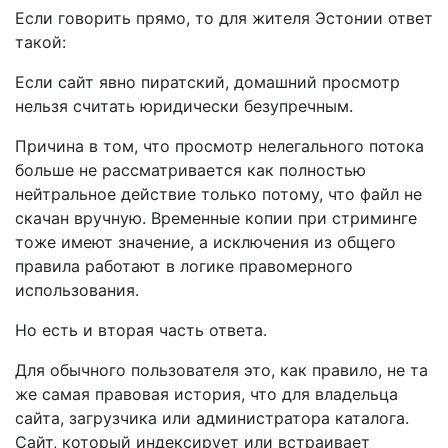
Если говорить прямо, то для жителя Эстонии ответ
такой:
Если сайт явно пиратский, домашний просмотр
нельзя считать юридически безупречным.
Причина в том, что просмотр нелегального потока
больше не рассматривается как полностью
нейтральное действие только потому, что файл не
скачан вручную. Временные копии при стриминге
тоже имеют значение, а исключения из общего
правила работают в логике правомерного
использования.
Но есть и вторая часть ответа.
Для обычного пользователя это, как правило, не та
же самая правовая история, что для владельца
сайта, загрузчика или администратора каталога.
Сайт, который индексирует или встраивает