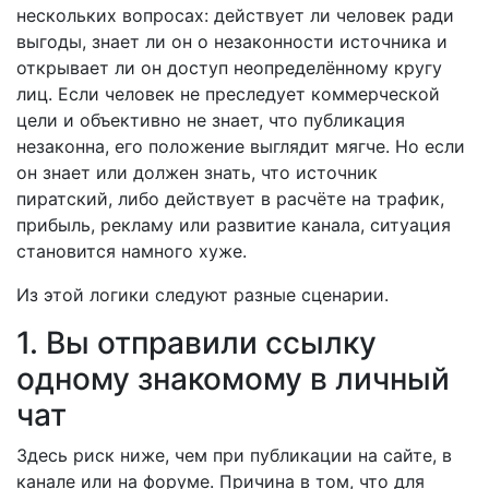
нескольких вопросах: действует ли человек ради
выгоды, знает ли он о незаконности источника и
открывает ли он доступ неопределённому кругу
лиц. Если человек не преследует коммерческой
цели и объективно не знает, что публикация
незаконна, его положение выглядит мягче. Но если
он знает или должен знать, что источник
пиратский, либо действует в расчёте на трафик,
прибыль, рекламу или развитие канала, ситуация
становится намного хуже.
Из этой логики следуют разные сценарии.
1. Вы отправили ссылку
одному знакомому в личный
чат
Здесь риск ниже, чем при публикации на сайте, в
канале или на форуме. Причина в том, что для